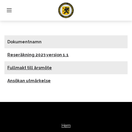
Dokumentnamn
Reseräkning 2023 version 1.1
Fullmakt till årsmöte
Ansökan utmärkelse
Hem