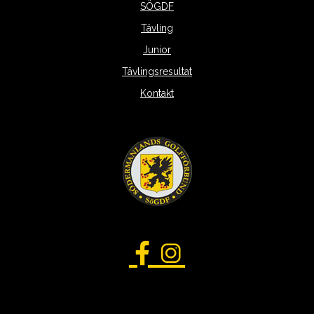
SÖGDF
Tävling
Junior
Tävlingsresultat
Kontakt