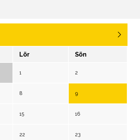
Lör
Sön
1
2
8
9
15
16
22
23