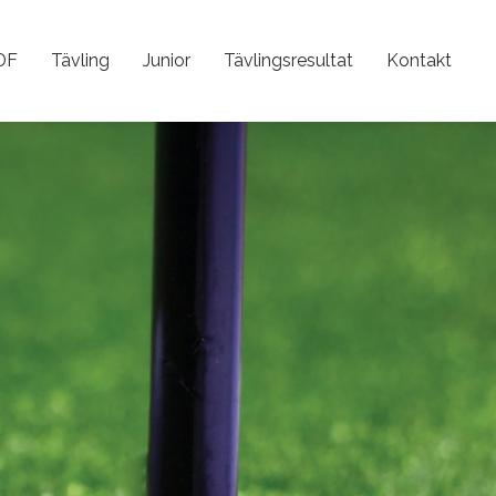
DF
Tävling
Junior
Tävlingsresultat
Kontakt