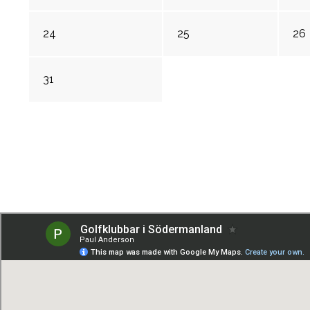
24
25
26
31