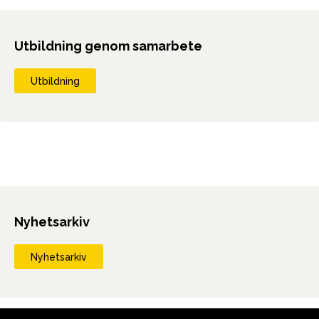
Utbildning genom samarbete
Utbildning
Nyhetsarkiv
Nyhetsarkiv