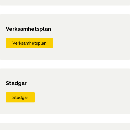
Verksamhetsplan
Verksamhetsplan
Stadgar
Stadgar