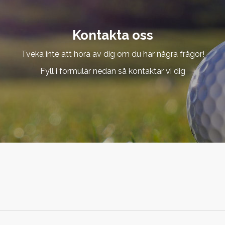
Kontakta oss
Tveka inte att höra av dig om du har några frågor!
Fyll i formulär nedan så kontaktar vi dig