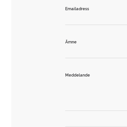
Emailadress
Ämne
Meddelande