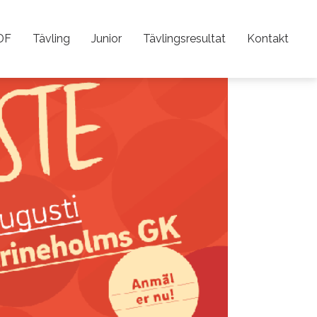
DF
Tävling
Junior
Tävlingsresultat
Kontakt