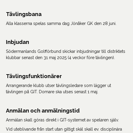
Tävlingsbana
Alla klasserna spelas samma dag Jönåker GK den 28 juni.
Inbjudan
Södermanlands Golfförbund skickar inbjudningar till distriktets
klubbar senast den 31 maj 2025 (4 veckor före tävlingen).
Tävlingsfunktionärer
Arrangerande klubb utser tävlingsledare som lägger ut
tävlingen på GIT. Domare ska utses senast 1 maj.
Anmälan och anmälningstid
Anmälan skall göras direkt i GIT-systemet av spelaren själv.
Vid uteblivande från start utan giltigt skäl skall ev. disciplinära