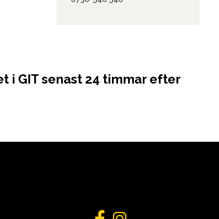
t i GIT senast 24 timmar efter