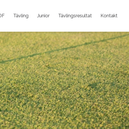
DF
Tävling
Junior
Tävlingsresultat
Kontakt