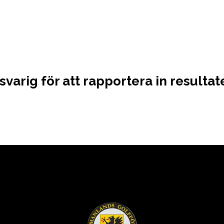
rig för att rapportera in resultate