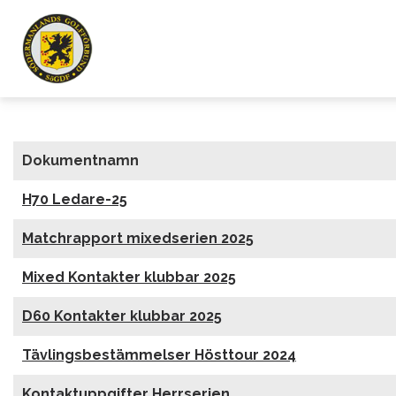
Dokumentnamn
H70 Ledare-25
Matchrapport mixedserien 2025
Mixed Kontakter klubbar 2025
D60 Kontakter klubbar 2025
Tävlingsbestämmelser Hösttour 2024
Kontaktuppgifter Herrserien