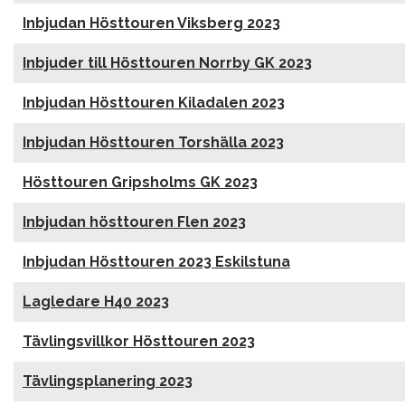
Inbjudan Hösttouren Viksberg 2023
Inbjuder till Hösttouren Norrby GK 2023
Inbjudan Hösttouren Kiladalen 2023
Inbjudan Hösttouren Torshälla 2023
Hösttouren Gripsholms GK 2023
Inbjudan hösttouren Flen 2023
Inbjudan Hösttouren 2023 Eskilstuna
Lagledare H40 2023
Tävlingsvillkor Hösttouren 2023
Tävlingsplanering 2023