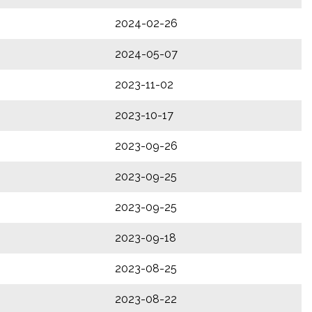
2024-02-26
2024-05-07
2023-11-02
2023-10-17
2023-09-26
2023-09-25
2023-09-25
2023-09-18
2023-08-25
2023-08-22