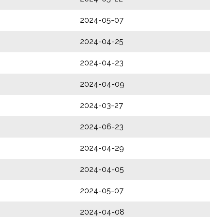
2024-05-07
2024-04-25
2024-04-23
2024-04-09
2024-03-27
2024-06-23
2024-04-29
2024-04-05
2024-05-07
2024-04-08