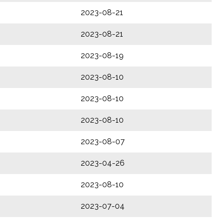
2023-08-21
2023-08-21
2023-08-19
2023-08-10
2023-08-10
2023-08-10
2023-08-07
2023-04-26
2023-08-10
2023-07-04