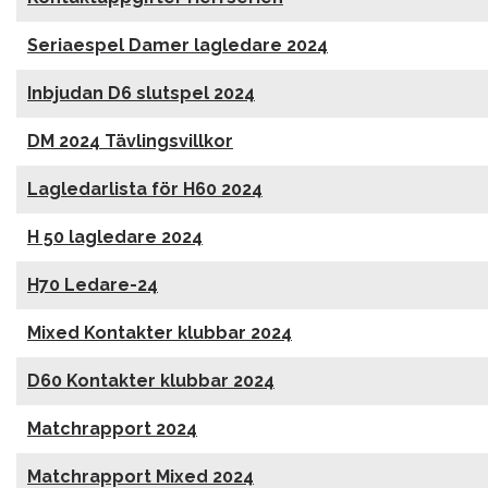
Seriaespel Damer lagledare 2024
Inbjudan D6 slutspel 2024
DM 2024 Tävlingsvillkor
Lagledarlista för H60 2024
H 50 lagledare 2024
H70 Ledare-24
Mixed Kontakter klubbar 2024
D60 Kontakter klubbar 2024
Matchrapport 2024
Matchrapport Mixed 2024