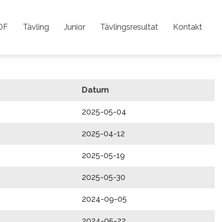
DF
Tävling
Junior
Tävlingsresultat
Kontakt
Datum
2025-05-04
2025-04-12
2025-05-19
2025-05-30
2024-09-05
2024-05-22