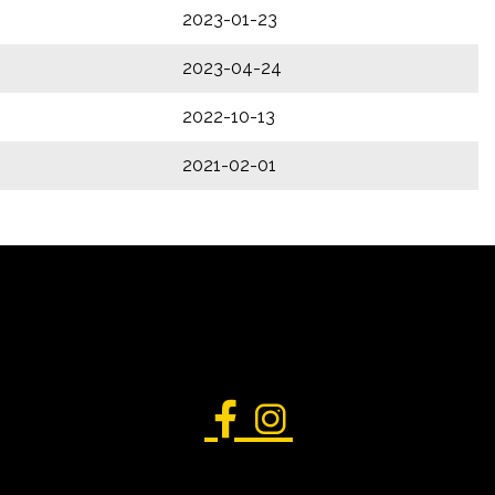
2023-01-23
2023-04-24
2022-10-13
2021-02-01