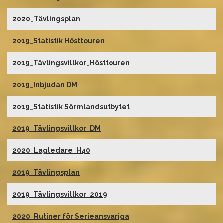
2020_Tävlingsplan
2019_Statistik Hösttouren
2019_Tävlingsvillkor_Hösttouren
2019_Inbjudan DM
2019_Statistik Sörmlandsutbytet
2019_Tävlingsvillkor_DM
2020_Lagledare_H40
2019_Tävlingsplan
2019_Tävlingsvillkor_2019
2020_Rutiner för Serieansvariga