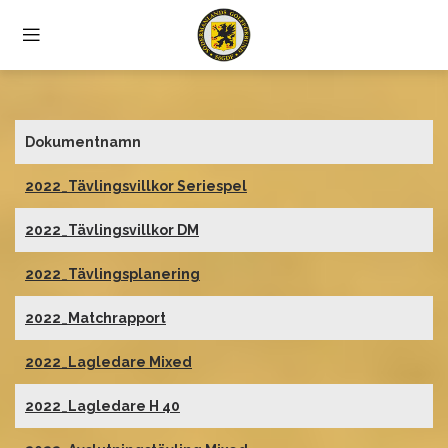
Dokumentnamn
2022_Tävlingsvillkor Seriespel
2022_Tävlingsvillkor DM
2022_Tävlingsplanering
2022_Matchrapport
2022_Lagledare Mixed
2022_Lagledare H 40